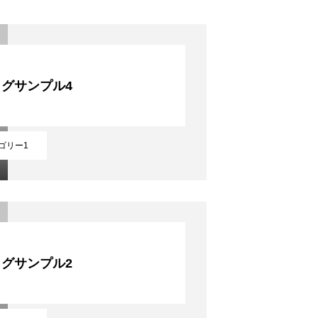
グサンプル4
ゴリー1
グサンプル2