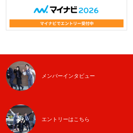
メンバーインタビュー
エントリーはこちら