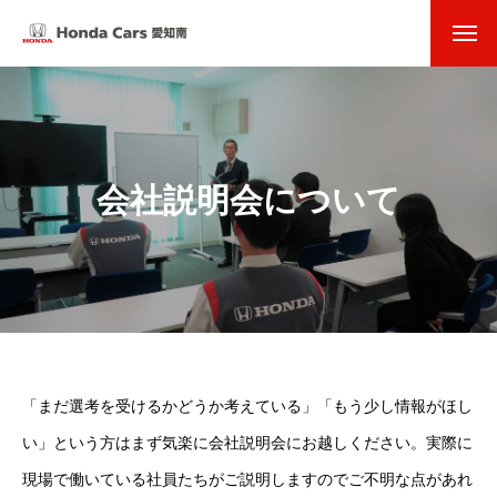
会社説明会について
「まだ選考を受けるかどうか考えている」「もう少し情報がほし
い」という方はまず気楽に会社説明会にお越しください。実際に
現場で働いている社員たちがご説明しますのでご不明な点があれ