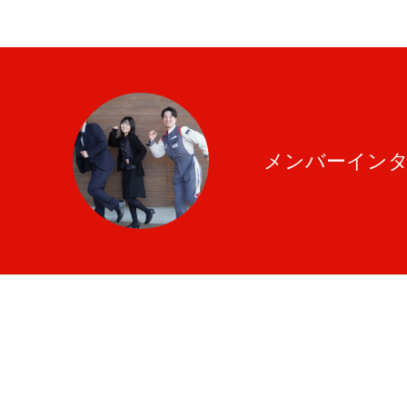
企業サイト
メンバーイン