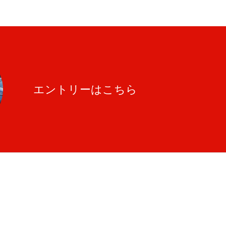
エントリーはこちら