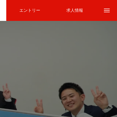
エントリー
求人情報