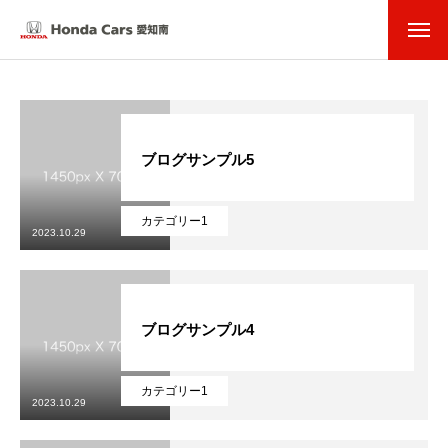
ブログサンプル5
カテゴリー1
2023.10.29
ブログサンプル4
カテゴリー1
2023.10.29