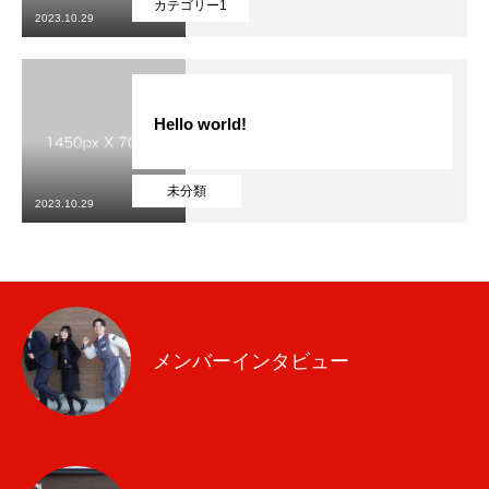
カテゴリー1
2023.10.29
エントリーフォーム
企業サイト
Hello world!
未分類
2023.10.29
メンバーインタビュー