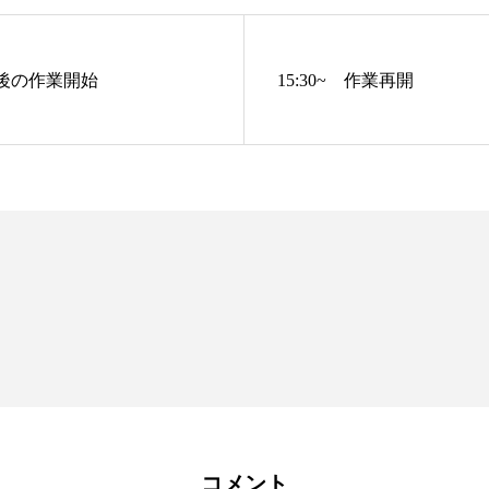
 午後の作業開始
15:30~ 作業再開
コメント