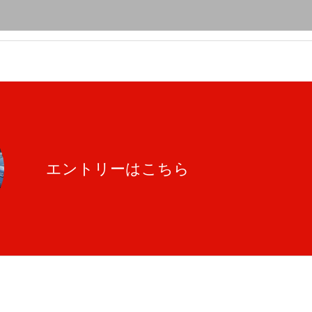
エントリーはこちら