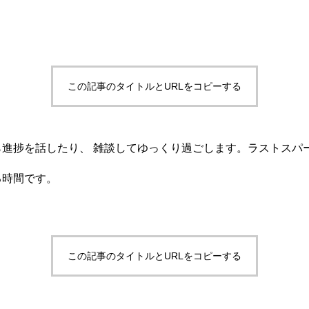
この記事のタイトルとURLをコピーする
ら進捗を話したり、 雑談してゆっくり過ごします。ラストスパ
る時間です。
この記事のタイトルとURLをコピーする