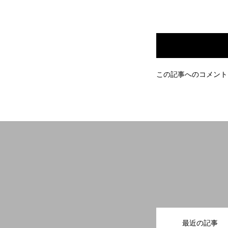
採用情報
この記事へのコメント
エントリーフォーム
企業サイト
最近の記事