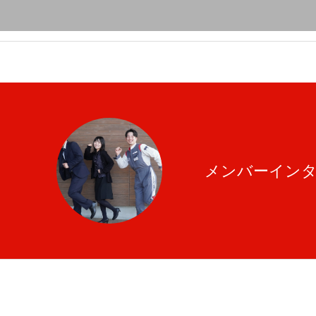
メンバーイン