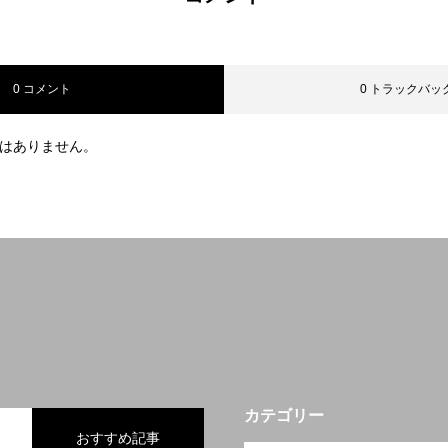
0 コメント
0 トラックバッ
はありません。
カテゴリー
おすすめ記事