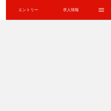
エントリー
求人情報