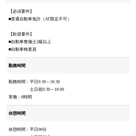
【必須要件】
■普通自動車免許（AT限定不可）
【歓迎要件】
■自動車整備士2級以上
■自動車検査員
勤務時間
勤務時間：平日9:30～18:30
土日祝9:30～18:00
実働：8時間
休憩時間
休憩時間：平日90分