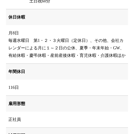
土日祝60分
休日休暇
月8日
毎週水曜日 第1・２・３火曜日（定休日）、その他、会社カ
レンダーによる月に１～２日の公休、夏季・年末年始・GW、
有給休暇・慶弔休暇・産前産後休暇・育児休暇・介護休暇ほか
年間休日
116日
雇用形態
正社員