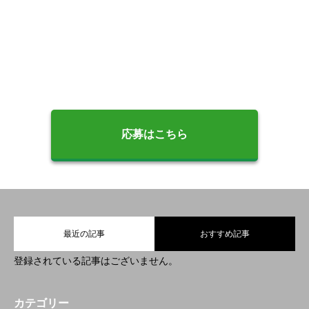
応募はこちら
最近の記事
おすすめ記事
登録されている記事はございません。
カテゴリー