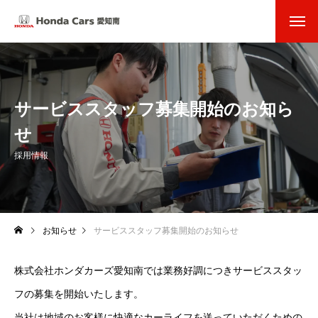
サービススタッフ募集開始のお知ら
せ
採用情報
お知らせ
サービススタッフ募集開始のお知らせ
株式会社ホンダカーズ愛知南では業務好調につきサービススタッ
フの募集を開始いたします。
当社は地域のお客様に快適なカーライフを送っていただくための