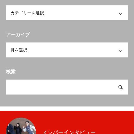
OPEN
アーカイブ
OPEN
検索
メンバーインタビュー