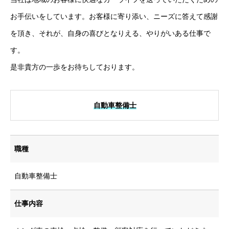
お手伝いをしています。お客様に寄り添い、ニーズに答えて感謝
を頂き、それが、自身の喜びとなりえる、やりがいある仕事で
す。
是非貴方の一歩をお待ちしております。
自動車整備士
職種
自動車整備士
仕事内容